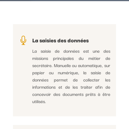

La saisies des données
La saisie de données est une des
missions principales du métier de
secrétaire. Manuelle ou automatique, sur
papier ou numérique, la saisie de
données permet de collecter les
informations et de les traiter afin de
concevoir des documents prêts à être
utilisés.