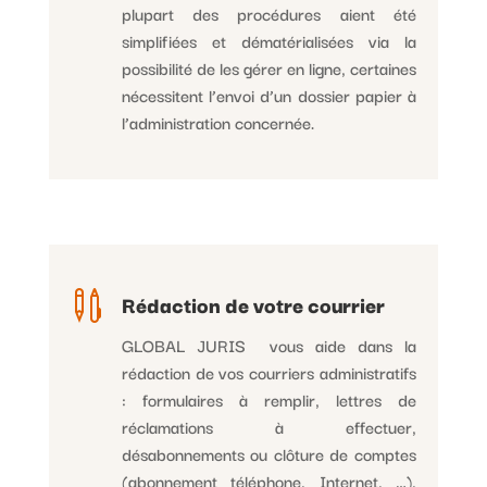
plupart des procédures aient été
simplifiées et dématérialisées via la
possibilité de les gérer en ligne, certaines
nécessitent l’envoi d’un dossier papier à
l’administration concernée.

Rédaction de votre courrier
GLOBAL JURIS vous aide dans la
rédaction de vos courriers administratifs
: formulaires à remplir, lettres de
réclamations à effectuer,
désabonnements ou clôture de comptes
(abonnement téléphone, Internet, …),