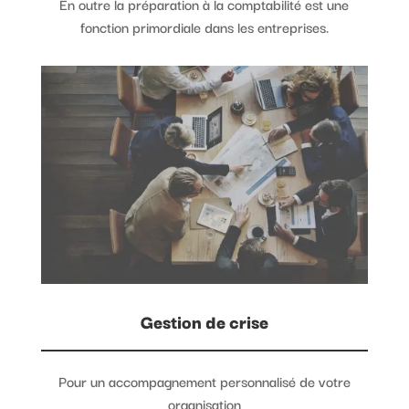
En outre la préparation à la comptabilité est une
fonction primordiale dans les entreprises.
Gestion de crise
Pour un accompagnement personnalisé de votre
organisation