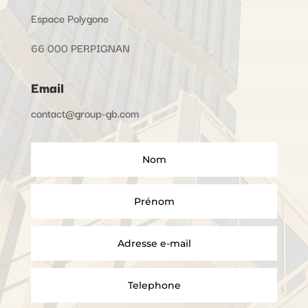
Espace Polygone
66 000 PERPIGNAN
Email
contact@group-gb.com