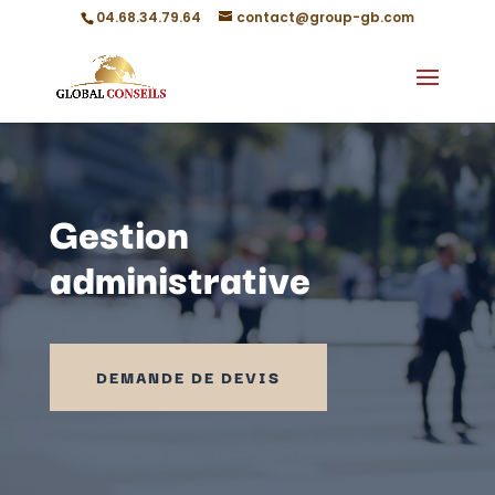
04.68.34.79.64
contact@group-gb.com
Gestion
administrative
DEMANDE DE DEVIS