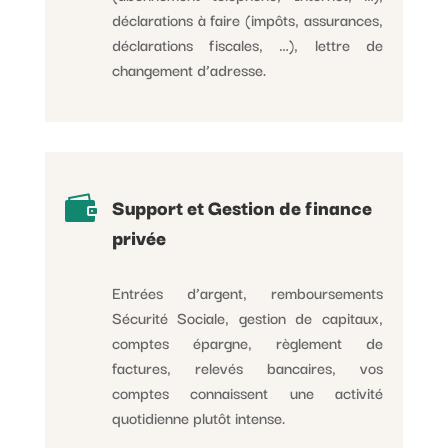
déclarations à faire (impôts, assurances,
déclarations fiscales, …), lettre de
changement d’adresse.

Support et Gestion de finance
privée
Entrées d’argent, remboursements
Sécurité Sociale, gestion de capitaux,
comptes épargne, règlement de
factures, relevés bancaires, vos
comptes connaissent une activité
quotidienne plutôt intense.