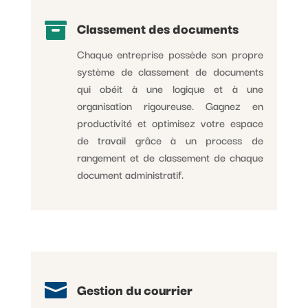

Classement des documents
Chaque entreprise possède son propre
système de classement de documents
qui obéit à une logique et à une
organisation rigoureuse. Gagnez en
productivité et optimisez votre espace
de travail grâce à un process de
rangement et de classement de chaque
document administratif.

Gestion du courrier