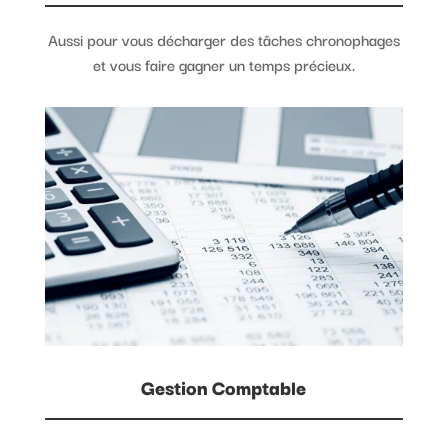
Aussi pour vous décharger des tâches chronophages
et vous faire gagner un temps précieux.
Gestion Comptable