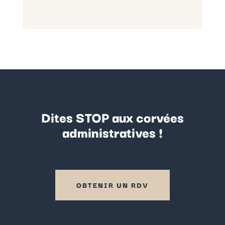
Dites STOP aux corvées
administratives !
OBTENIR UN RDV