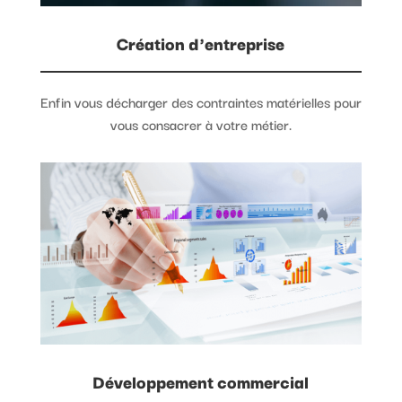
Création d'entreprise
Enfin vous décharger des contraintes matérielles pour
vous consacrer à votre métier.
Développement commercial