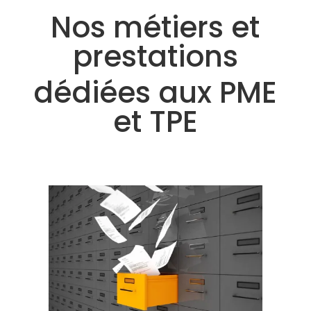
Nos métiers et
prestations
dédiées aux PME
et TPE