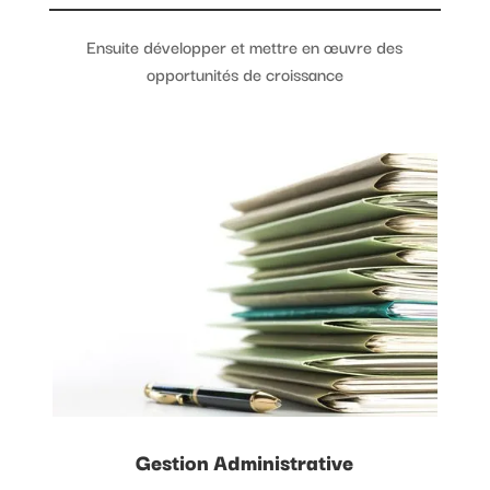
Ensuite développer et mettre en œuvre des
opportunités de croissance
Gestion Administrative