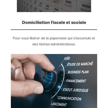
Domiciliation fiscale et sociale
Pour vous libérer de la paperasse qui s'accumule et
des tâches administratives.