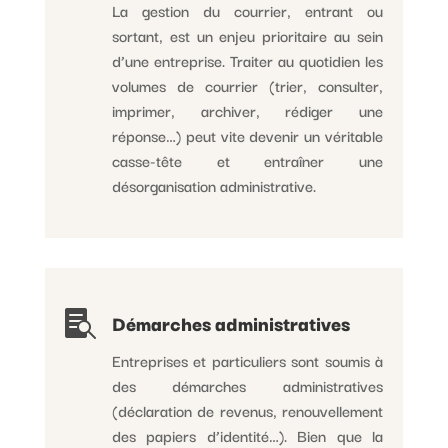
La gestion du courrier, entrant ou
sortant, est un enjeu prioritaire au sein
d’une entreprise. Traiter au quotidien les
volumes de courrier (trier, consulter,
imprimer, archiver, rédiger une
réponse…) peut vite devenir un véritable
casse-tête et entraîner une
désorganisation administrative.

Démarches administratives
Entreprises et particuliers sont soumis à
des démarches administratives
(déclaration de revenus, renouvellement
des papiers d’identité…). Bien que la