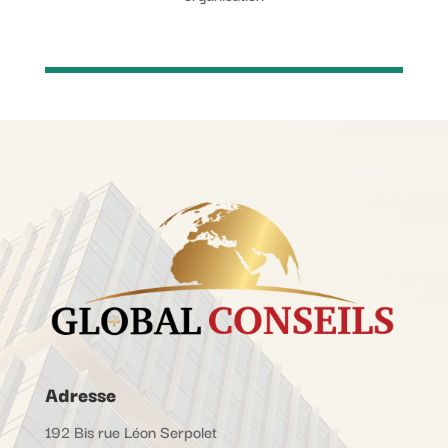
Adresse
192 Bis rue Léon Serpolet