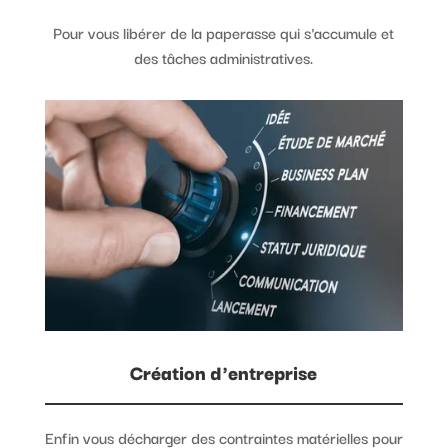
Pour vous libérer de la paperasse qui s'accumule et
des tâches administratives.
Création d'entreprise
Enfin vous décharger des contraintes matérielles pour