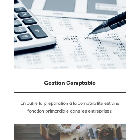
Gestion Comptable
En outre la préparation à la comptabilité est une
fonction primordiale dans les entreprises.