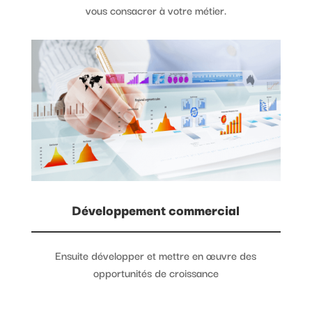
vous consacrer à votre métier.
Développement commercial
Ensuite développer et mettre en œuvre des
opportunités de croissance