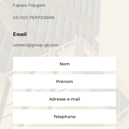
Espace Polygone
66 000 PERPIGNAN
Email
contact@group-gb.com