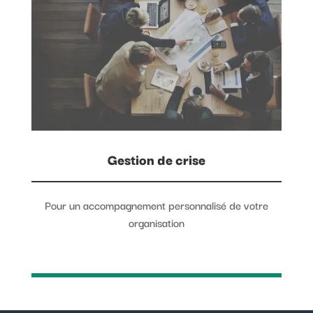
Gestion de crise
Pour un accompagnement personnalisé de votre
organisation