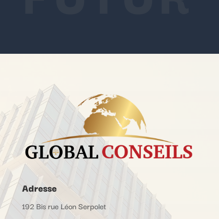
Adresse
192 Bis rue Léon Serpolet