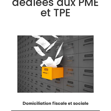
dédiées aux PME
et TPE
Domiciliation fiscale et sociale