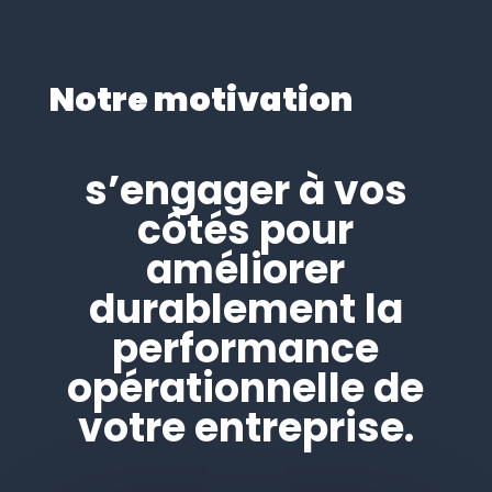
Notre motivation
s’engager à vos
côtés pour
améliorer
durablement la
performance
opérationnelle de
votre entreprise.