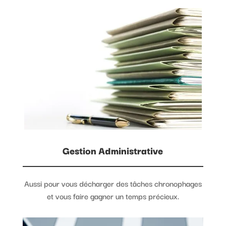
Gestion Administrative
Aussi pour vous décharger des tâches chronophages
et vous faire gagner un temps précieux.