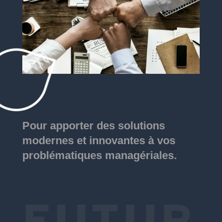
Pour apporter des solutions
modernes et innovantes à vos
problématiques managériales.
FUTUR